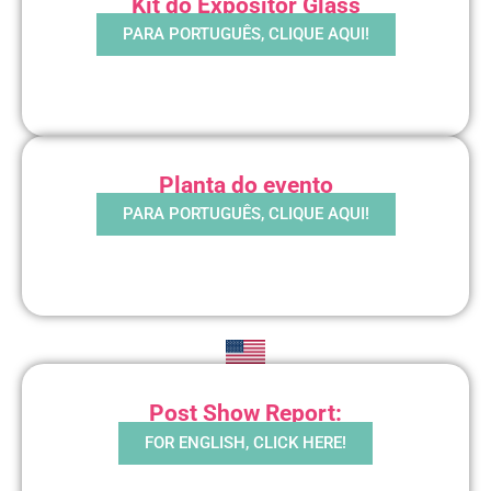
Kit do Expositor Glass
PARA PORTUGUÊS, CLIQUE AQUI!
Planta do evento
PARA PORTUGUÊS, CLIQUE AQUI!
Post Show Report:
FOR ENGLISH, CLICK HERE!