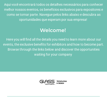
Aqui você encontrará todos os detalhes necessários para conhecer
melhor nossos eventos, os benefícios exclusivos para expositores e
como se tornar parte. Navegue pelos links abaixo e descubra as
oportunidades que esperam por sua empresa!
Welcome!
Here you will find all the details you need to learn more about our
events, the exclusive benefits for exhibitors and how to become part.
Browse through the links below and discover the opportunities
waiting for your company