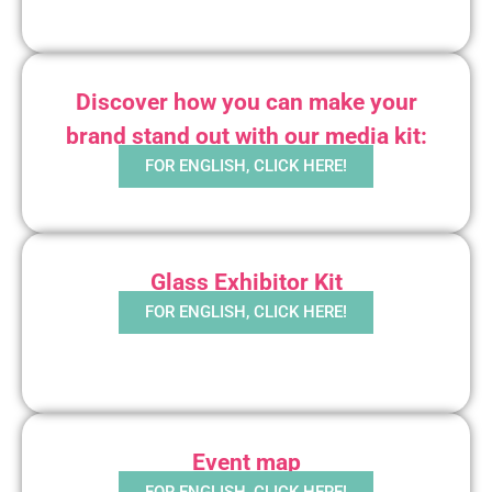
Discover how you can make your
brand stand out with our media kit:
FOR ENGLISH, CLICK HERE!
Glass Exhibitor Kit
FOR ENGLISH, CLICK HERE!
Event map
FOR ENGLISH, CLICK HERE!