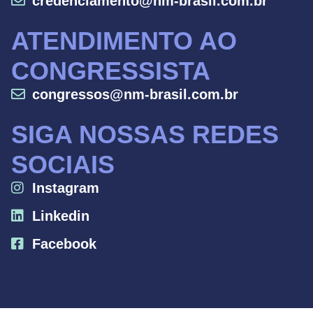
credenciamento@nm-brasil.com.br
ATENDIMENTO AO
CONGRESSISTA
congressos@nm-brasil.com.br
SIGA NOSSAS REDES
SOCIAIS
Instagram
Linkedin
Facebook