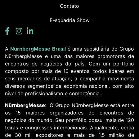
Contato
E-squadria Show
A
NürnbergMesse Brasil
é uma subsidiária do Grupo
NürnbergMesse e uma das maiores promotoras de
encontros de negócios do país. Com um portfólio
composto por mais de 10 eventos, todos líderes em
seus mercados de atuação, a companhia movimenta
diversos segmentos da economia nacional, com alto
nível de profissionalismo e competência.
NürnbergMesse
: O Grupo NürnbergMesse está entre
os 15 maiores organizadores de encontros de
negócios do mundo. Seu portfólio possui mais de 120
feiras e congressos internacionais. Anualmente, cerca
de 30 mil expositores e mais de 1,5 milhão de