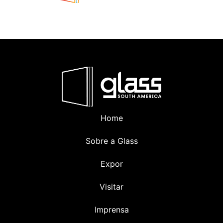
Home
Sobre a Glass
Expor
Visitar
Imprensa