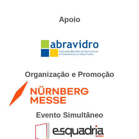
Apoio
Organização e Promoção
Evento Simultâneo