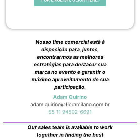
Nosso time comercial está à
disposição para, juntos,
encontrarmos as melhores
estratégias para destacar sua
marca no evento e garantir o
máximo aproveitamento de sua
participação.
Adam Quirino
adam.quirino@fieramilano.com.br
55 11 94502-6691
Our sales team is available to work
together in finding the best